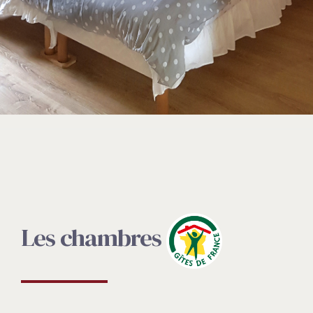
Les chambres