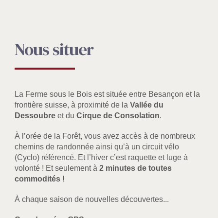
Nous situer
La Ferme sous le Bois est située entre Besançon et la
frontière suisse, à proximité de la
Vallée du
Dessoubre
et du
Cirque de Consolation
.
À l’orée de la Forêt, vous avez accès à de nombreux
chemins de randonnée ainsi qu’à un circuit vélo
(Cyclo) référencé. Et l’hiver c’est raquette et luge à
volonté ! Et seulement à
2 minutes de toutes
commodités !
À chaque saison de nouvelles découvertes...