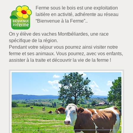
Ferme sous le bois est une exploitation
laitière en activité, adhérente au réseau
“Bienvenue à la Ferme”..
On y élève des vaches Montbéliardes, une race
spécifique de la région.
Pendant votre séjour vous pourrez ainsi visiter notre
ferme et ses animaux. Vous pourrez, avec vos enfants,
assister à la traite et découvrir la vie de la ferme !