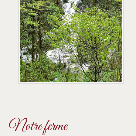
Notre ferme