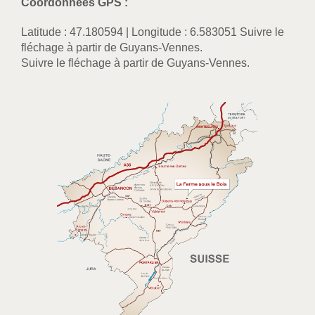
Coordonnées GPS :
Latitude : 47.180594 | Longitude : 6.583051 Suivre le
fléchage à partir de Guyans-Vennes.
Suivre le fléchage à partir de Guyans-Vennes.