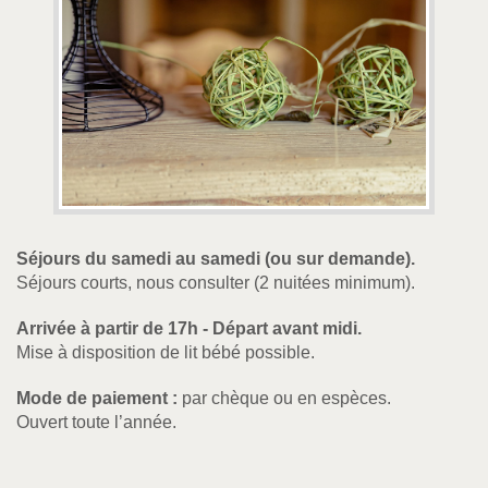
Séjours du samedi au samedi (ou sur demande).
Séjours courts, nous consulter (2 nuitées minimum).
Arrivée à partir de 17h - Départ avant midi.
Mise à disposition de lit bébé possible.
Mode de paiement :
par chèque ou en espèces.
Ouvert toute l’année.