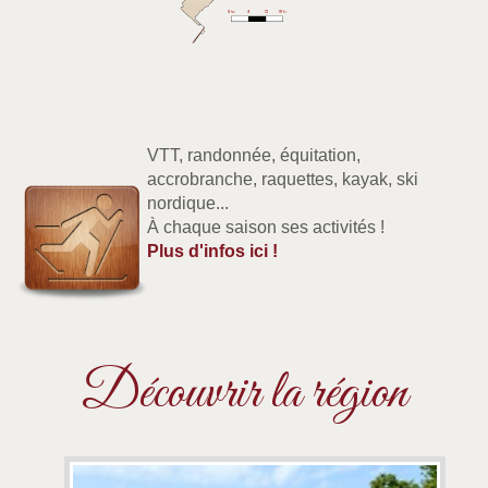
VTT, randonnée, équitation,
accrobranche, raquettes, kayak, ski
nordique...
À chaque saison ses activités !
Plus d'infos ici !
Découvrir la région