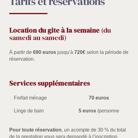
Tarifs et réservations
Location du gite à la semaine
(du
samedi au samedi)
À partir de
690 euros
jusqu'à
720€
selon la période de
réservation.
Services supplémentaires
Forfait ménage
70 euros
Linge de bain
5 euros
/personne
Pour toute réservation
, un acompte de 30 % du total
de la prestation vous sera demandé à l’inscription.