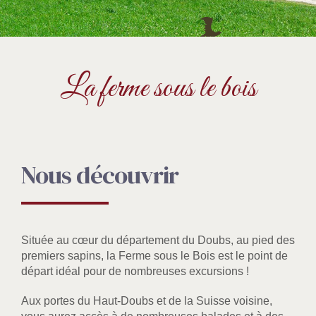
La ferme sous le bois
Nous découvrir
Située au cœur du département du Doubs, au pied des
premiers sapins, la Ferme sous le Bois est le point de
départ idéal pour de nombreuses excursions !
Aux portes du Haut-Doubs et de la Suisse voisine,