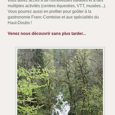
vous aurez accès à de nombreuses balades et à des
multiples activités (centres équestres, VTT, musées...).
Vous pourrez aussi en profiter pour goûter à la
gastronomie Franc-Comtoise et aux spécialités du
Haut-Doubs !
Venez nous découvrir sans plus tarder...