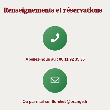
Renseignements et réservations
Apellez-nous au : 06 11 92 35 36
Ou par mail sur florelie5@orange.fr