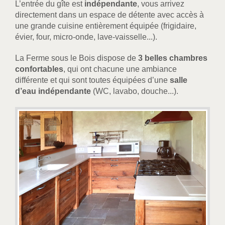
L’entrée du gîte est
indépendante
, vous arrivez
directement dans un espace de détente avec accès à
une grande cuisine entièrement équipée (frigidaire,
évier, four, micro-onde, lave-vaisselle...).
La Ferme sous le Bois dispose de
3 belles chambres
confortables
, qui ont chacune une ambiance
différente et qui sont toutes équipées d’une
salle
d’eau indépendante
(WC, lavabo, douche...).