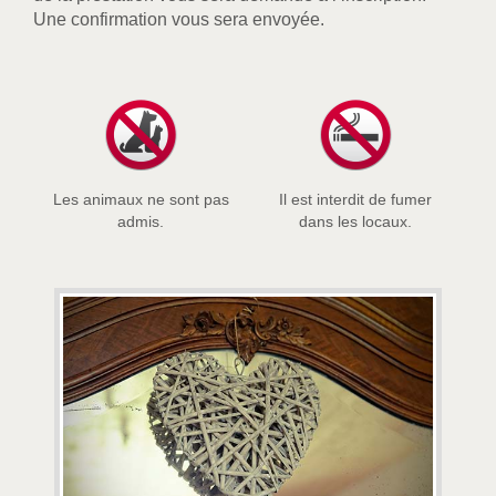
Une confirmation vous sera envoyée.
Les animaux ne sont pas
Il est interdit de fumer
admis.
dans les locaux.